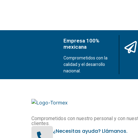
Empresa 100%
mexicana
Comprometidos con la
calidad y el desarrollo
nacional.
Comprometidos con nuestro personal y con nues
clientes.
¿Necesitas ayuda? Llámanos.