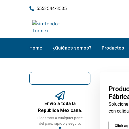
5553544-3535
Home
¿Quiénes somos?
Productos
Produc
Fábric
Envío a toda la
Solucione
República Mexicana.
con calida
Llegamos a cualquier parte
del país, rápido y seguro.
Click aq