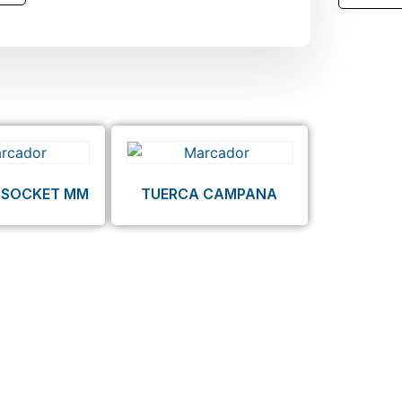
 SOCKET MM
TUERCA CAMPANA