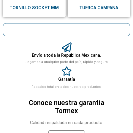
TORNILLO SOCKET MM
TUERCA CAMPANA
Envío a toda la República Mexicana.
Llegamos a cualquier parte del país, rápido y seguro.
Garantía
Respaldo total en todos nuestros productos.
Conoce nuestra garantía
Tormex
Calidad respaldada en cada producto.