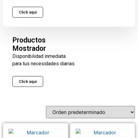
Click aqui
Productos
Mostrador
Disponibilidad inmediata
para tus necesidades diarias.
Click aqui