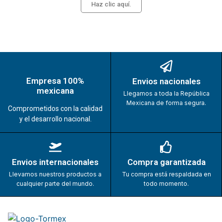
Haz clic aquí.
Empresa 100%
Envios nacionales
mexicana
Llegamos a toda la República
Mexicana de forma segura.
Comprometidos con la calidad
y el desarrollo nacional.
Envios internacionales
Compra garantizada
Llevamos nuestros productos a
Tu compra está respaldada en
cualquier parte del mundo.
todo momento.