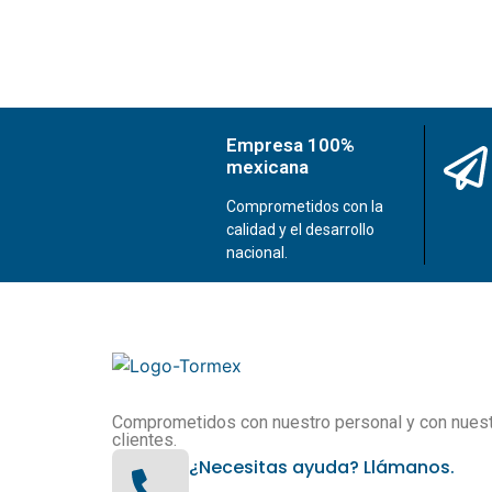
Empresa 100%
mexicana
Comprometidos con la
calidad y el desarrollo
nacional.
Comprometidos con nuestro personal y con nues
clientes.
¿Necesitas ayuda? Llámanos.