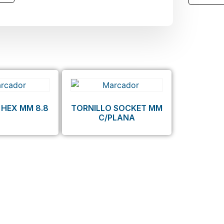
 HEX MM 8.8
TORNILLO SOCKET MM
C/PLANA