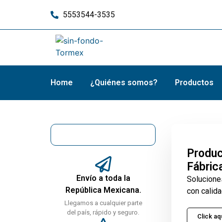
5553544-3535
Home
¿Quiénes somos?
Productos
Produc
Fábric
Envío a toda la
Solucione
República Mexicana.
con calida
Llegamos a cualquier parte
del país, rápido y seguro.
Click aq