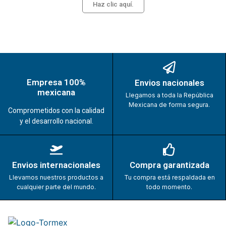
Haz clic aquí.
Empresa 100%
Envios nacionales
mexicana
Llegamos a toda la República
Mexicana de forma segura.
Comprometidos con la calidad
y el desarrollo nacional.
Envios internacionales
Compra garantizada
Llevamos nuestros productos a
Tu compra está respaldada en
cualquier parte del mundo.
todo momento.