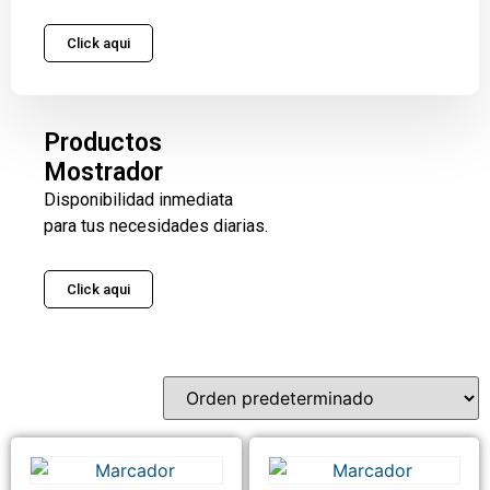
Click aqui
Productos
Mostrador
Disponibilidad inmediata
para tus necesidades diarias.
Click aqui