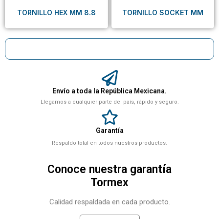
TORNILLO HEX MM 8.8
TORNILLO SOCKET MM
Envío a toda la República Mexicana.
Llegamos a cualquier parte del país, rápido y seguro.
Garantía
Respaldo total en todos nuestros productos.
Conoce nuestra garantía
Tormex
Calidad respaldada en cada producto.