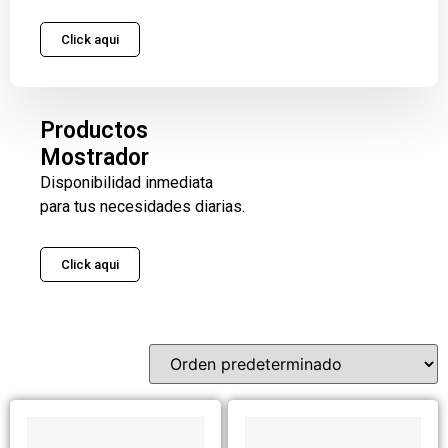
Click aqui
Productos
Mostrador
Disponibilidad inmediata
para tus necesidades diarias.
Click aqui