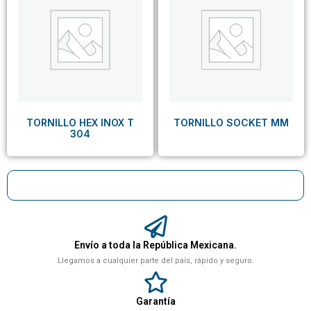
TORNILLO HEX INOX T
TORNILLO SOCKET MM
304
Envío a toda la República Mexicana.
Llegamos a cualquier parte del país, rápido y seguro.
Garantía