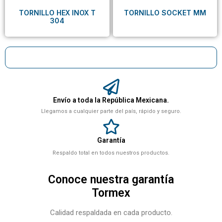
TORNILLO HEX INOX T
TORNILLO SOCKET MM
304
Envío a toda la República Mexicana.
Llegamos a cualquier parte del país, rápido y seguro.
Garantía
Respaldo total en todos nuestros productos.
Conoce nuestra garantía
Tormex
Calidad respaldada en cada producto.