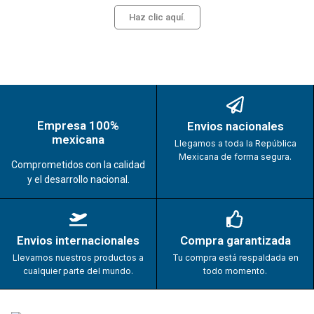
Haz clic aquí.
Empresa 100%
Envios nacionales
mexicana
Llegamos a toda la República
Mexicana de forma segura.
Comprometidos con la calidad
y el desarrollo nacional.
Envios internacionales
Compra garantizada
Llevamos nuestros productos a
Tu compra está respaldada en
cualquier parte del mundo.
todo momento.