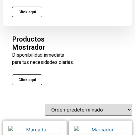
Click aqui
Productos
Mostrador
Disponibilidad inmediata
para tus necesidades diarias.
Click aqui