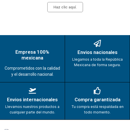
Haz clic aquí.
Empresa 100%
Envios nacionales
mexicana
Llegamos a toda la República
Mexicana de forma segura.
Comprometidos con la calidad
y el desarrollo nacional.
Envios internacionales
Compra garantizada
Llevamos nuestros productos a
Tu compra está respaldada en
cualquier parte del mundo.
todo momento.