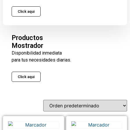
Click aqui
Productos
Mostrador
Disponibilidad inmediata
para tus necesidades diarias.
Click aqui