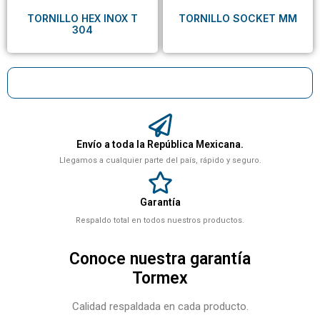
TORNILLO HEX INOX T
TORNILLO SOCKET MM
304
Envío a toda la República Mexicana.
Llegamos a cualquier parte del país, rápido y seguro.
Garantía
Respaldo total en todos nuestros productos.
Conoce nuestra garantía
Tormex
Calidad respaldada en cada producto.