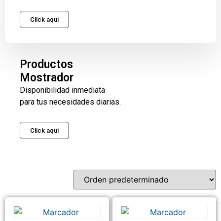
Click aqui
Productos
Mostrador
Disponibilidad inmediata
para tus necesidades diarias.
Click aqui