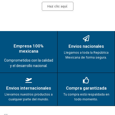
Haz clic aquí.
Empresa 100%
Envios nacionales
mexicana
Llegamos a toda la República
Mexicana de forma segura.
Comprometidos con la calidad
y el desarrollo nacional.
Envios internacionales
Compra garantizada
Llevamos nuestros productos a
Tu compra está respaldada en
cualquier parte del mundo.
todo momento.