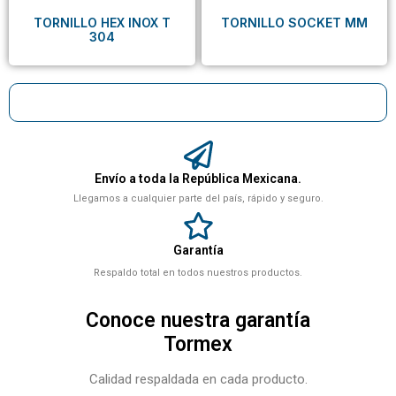
TORNILLO HEX INOX T
TORNILLO SOCKET MM
304
Envío a toda la República Mexicana.
Llegamos a cualquier parte del país, rápido y seguro.
Garantía
Respaldo total en todos nuestros productos.
Conoce nuestra garantía
Tormex
Calidad respaldada en cada producto.