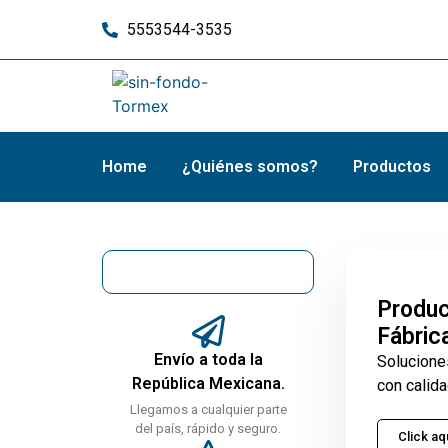
5553544-3535
Home
¿Quiénes somos?
Productos
Produc
Fábric
Envío a toda la
Solucione
República Mexicana.
con calida
Llegamos a cualquier parte
del país, rápido y seguro.
Click aq