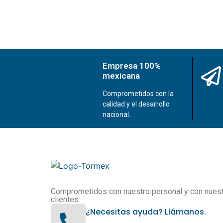
Empresa 100%
mexicana
Comprometidos con la
calidad y el desarrollo
nacional.
Comprometidos con nuestro personal y con nues
clientes.
¿Necesitas ayuda? Llámanos.