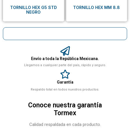
TORNILLO HEX G5 STD
TORNILLO HEX MM 8.8
NEGRO
Envío a toda la República Mexicana.
Llegamos a cualquier parte del país, rápido y seguro.
Garantía
Respaldo total en todos nuestros productos.
Conoce nuestra garantía
Tormex
Calidad respaldada en cada producto.