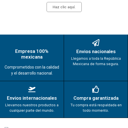
Haz clic aquí.
Empresa 100%
Envios nacionales
mexicana
Llegamos a toda la República
Mexicana de forma segura.
Comprometidos con la calidad
y el desarrollo nacional.
Envios internacionales
Compra garantizada
Llevamos nuestros productos a
Tu compra está respaldada en
cualquier parte del mundo.
todo momento.