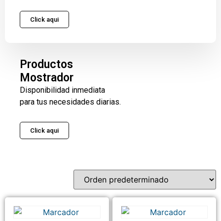
Click aqui
Productos
Mostrador
Disponibilidad inmediata
para tus necesidades diarias.
Click aqui