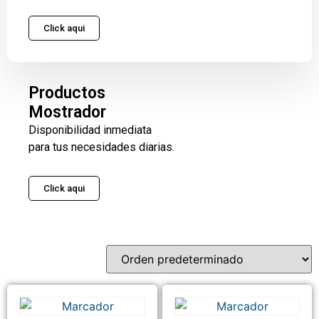
Click aqui
Productos
Mostrador
Disponibilidad inmediata
para tus necesidades diarias.
Click aqui