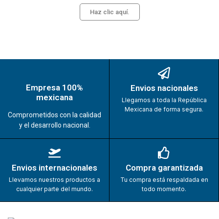
Haz clic aquí.
Empresa 100%
Envios nacionales
mexicana
Llegamos a toda la República
Mexicana de forma segura.
Comprometidos con la calidad
y el desarrollo nacional.
Envios internacionales
Compra garantizada
Llevamos nuestros productos a
Tu compra está respaldada en
cualquier parte del mundo.
todo momento.