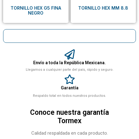
TORNILLO HEX G5 FINA
TORNILLO HEX MM 8.8
NEGRO
Envío a toda la República Mexicana.
Llegamos a cualquier parte del país, rápido y seguro.
Garantía
Respaldo total en todos nuestros productos.
Conoce nuestra garantía
Tormex
Calidad respaldada en cada producto.