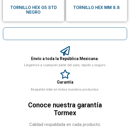
TORNILLO HEX G5 STD
TORNILLO HEX MM 8.8
NEGRO
Envío a toda la República Mexicana.
Llegamos a cualquier parte del país, rápido y seguro.
Garantía
Respaldo total en todos nuestros productos.
Conoce nuestra garantía
Tormex
Calidad respaldada en cada producto.