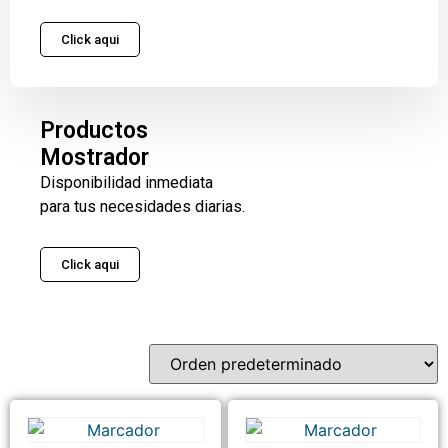
Click aqui
Productos
Mostrador
Disponibilidad inmediata
para tus necesidades diarias.
Click aqui