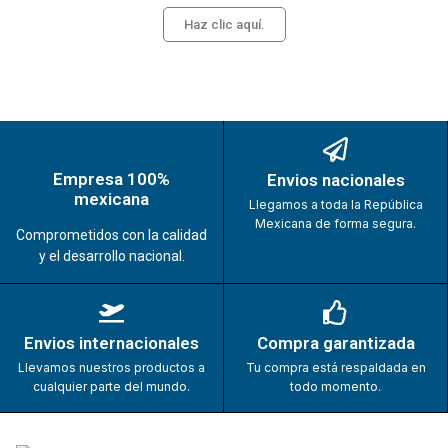
Haz clic aquí.
Empresa 100%
Envios nacionales
mexicana
Llegamos a toda la República
Mexicana de forma segura.
Comprometidos con la calidad
y el desarrollo nacional.
Envios internacionales
Compra garantizada
Llevamos nuestros productos a
Tu compra está respaldada en
cualquier parte del mundo.
todo momento.