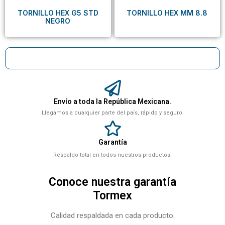
TORNILLO HEX G5 STD
TORNILLO HEX MM 8.8
NEGRO
Envío a toda la República Mexicana.
Llegamos a cualquier parte del país, rápido y seguro.
Garantía
Respaldo total en todos nuestros productos.
Conoce nuestra garantía
Tormex
Calidad respaldada en cada producto.