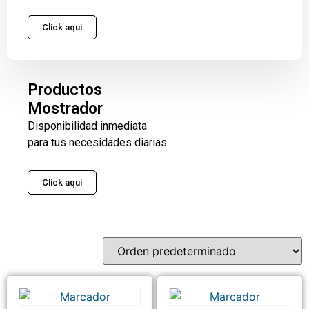
Click aqui
Productos
Mostrador
Disponibilidad inmediata
para tus necesidades diarias.
Click aqui