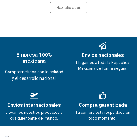
Haz clic aquí.
Empresa 100%
Envios nacionales
mexicana
Llegamos a toda la República
Mexicana de forma segura.
Comprometidos con la calidad
y el desarrollo nacional.
Envios internacionales
Compra garantizada
Llevamos nuestros productos a
Tu compra está respaldada en
cualquier parte del mundo.
todo momento.