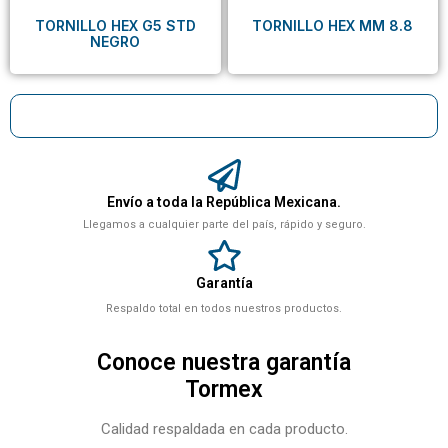
TORNILLO HEX G5 STD
TORNILLO HEX MM 8.8
NEGRO
Envío a toda la República Mexicana.
Llegamos a cualquier parte del país, rápido y seguro.
Garantía
Respaldo total en todos nuestros productos.
Conoce nuestra garantía
Tormex
Calidad respaldada en cada producto.