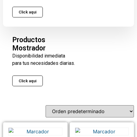
Click aqui
Productos
Mostrador
Disponibilidad inmediata
para tus necesidades diarias.
Click aqui