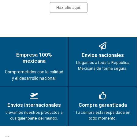
Haz clic aquí.
Empresa 100%
Envios nacionales
mexicana
Llegamos a toda la República
Mexicana de forma segura.
Comprometidos con la calidad
y el desarrollo nacional.
Envios internacionales
Compra garantizada
Llevamos nuestros productos a
Tu compra está respaldada en
cualquier parte del mundo.
todo momento.