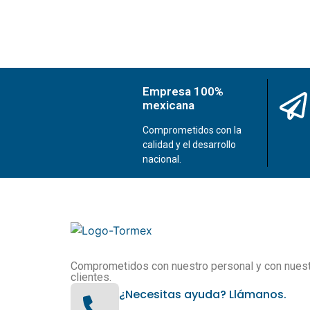
Empresa 100%
mexicana
Comprometidos con la
calidad y el desarrollo
nacional.
Comprometidos con nuestro personal y con nues
clientes.
¿Necesitas ayuda? Llámanos.