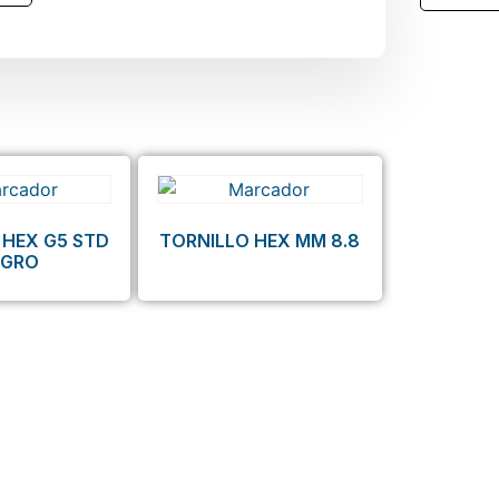
 HEX G5 STD
TORNILLO HEX MM 8.8
EGRO