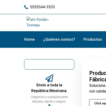
5553544-3535
Home
¿Quiénes somos?
Productos
Produc
Fábric
Envío a toda la
Solucione
República Mexicana.
con calida
Llegamos a cualquier parte
del país, rápido y seguro.
Click aq