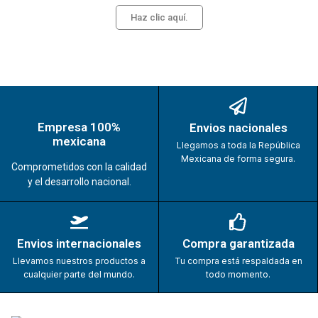
Haz clic aquí.
Empresa 100%
Envios nacionales
mexicana
Llegamos a toda la República
Mexicana de forma segura.
Comprometidos con la calidad
y el desarrollo nacional.
Envios internacionales
Compra garantizada
Llevamos nuestros productos a
Tu compra está respaldada en
cualquier parte del mundo.
todo momento.