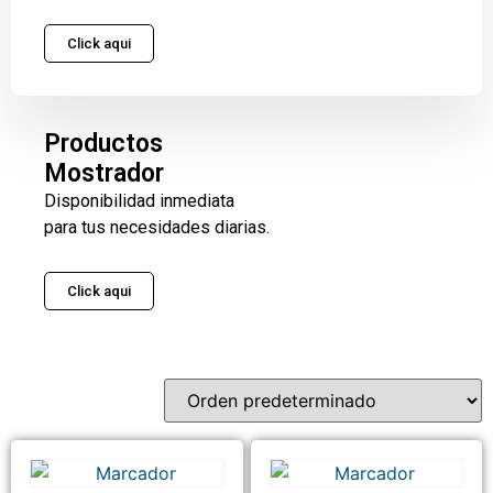
Click aqui
Productos
Mostrador
Disponibilidad inmediata
para tus necesidades diarias.
Click aqui