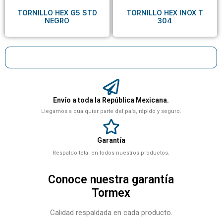
TORNILLO HEX G5 STD
TORNILLO HEX INOX T
NEGRO
304
Envío a toda la República Mexicana.
Llegamos a cualquier parte del país, rápido y seguro.
Garantía
Respaldo total en todos nuestros productos.
Conoce nuestra garantía
Tormex
Calidad respaldada en cada producto.