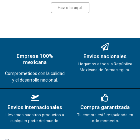
Haz clic aquí.
Empresa 100%
Envios nacionales
mexicana
Llegamos a toda la República
Mexicana de forma segura.
Comprometidos con la calidad
y el desarrollo nacional.
Envios internacionales
Compra garantizada
Llevamos nuestros productos a
Tu compra está respaldada en
cualquier parte del mundo.
todo momento.