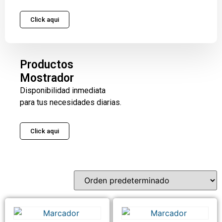
Click aqui
Productos
Mostrador
Disponibilidad inmediata
para tus necesidades diarias.
Click aqui