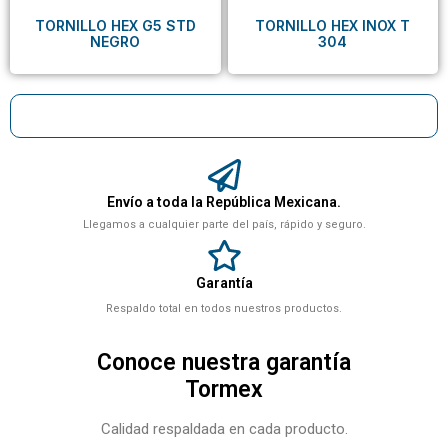
TORNILLO HEX G5 STD
TORNILLO HEX INOX T
NEGRO
304
Envío a toda la República Mexicana.
Llegamos a cualquier parte del país, rápido y seguro.
Garantía
Respaldo total en todos nuestros productos.
Conoce nuestra garantía
Tormex
Calidad respaldada en cada producto.