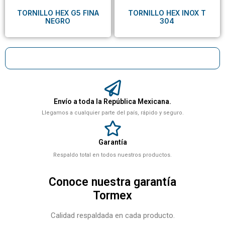
TORNILLO HEX G5 FINA
TORNILLO HEX INOX T
NEGRO
304
Envío a toda la República Mexicana.
Llegamos a cualquier parte del país, rápido y seguro.
Garantía
Respaldo total en todos nuestros productos.
Conoce nuestra garantía
Tormex
Calidad respaldada en cada producto.