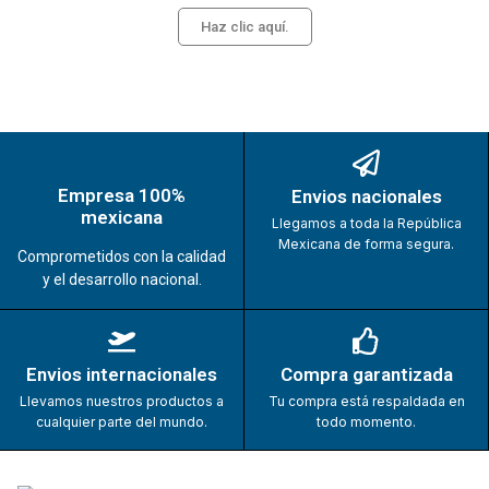
Haz clic aquí.
Empresa 100%
Envios nacionales
mexicana
Llegamos a toda la República
Mexicana de forma segura.
Comprometidos con la calidad
y el desarrollo nacional.
Envios internacionales
Compra garantizada
Llevamos nuestros productos a
Tu compra está respaldada en
cualquier parte del mundo.
todo momento.