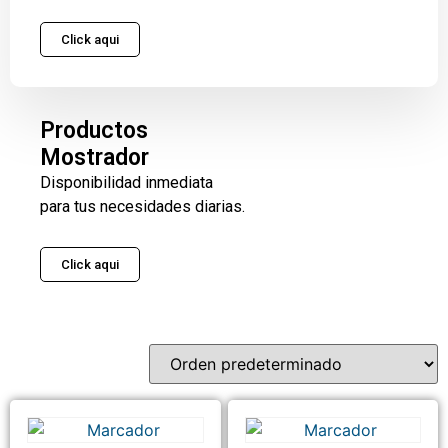
Click aqui
Productos
Mostrador
Disponibilidad inmediata
para tus necesidades diarias.
Click aqui