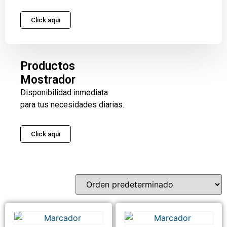
Click aqui
Productos
Mostrador
Disponibilidad inmediata
para tus necesidades diarias.
Click aqui