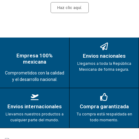
Haz clic aquí.
Empresa 100%
Envios nacionales
mexicana
Llegamos a toda la República
Mexicana de forma segura.
Comprometidos con la calidad
y el desarrollo nacional.
Envios internacionales
Compra garantizada
Llevamos nuestros productos a
Tu compra está respaldada en
cualquier parte del mundo.
todo momento.