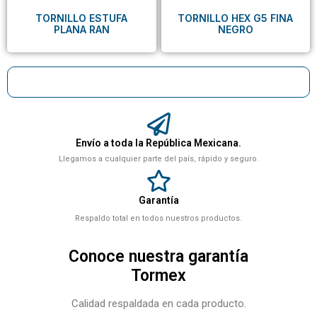
TORNILLO ESTUFA
TORNILLO HEX G5 FINA
PLANA RAN
NEGRO
Envío a toda la República Mexicana.
Llegamos a cualquier parte del país, rápido y seguro.
Garantía
Respaldo total en todos nuestros productos.
Conoce nuestra garantía
Tormex
Calidad respaldada en cada producto.