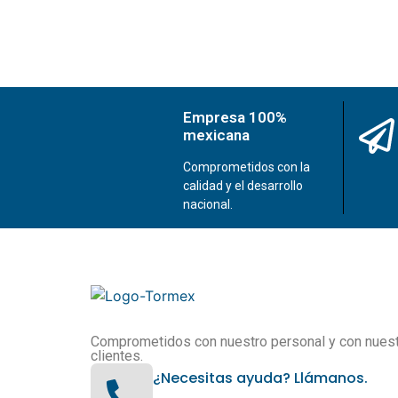
Empresa 100%
mexicana
Comprometidos con la
calidad y el desarrollo
nacional.
Comprometidos con nuestro personal y con nues
clientes.
¿Necesitas ayuda? Llámanos.