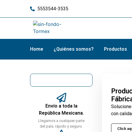
5553544-3535
Home
¿Quiénes somos?
Productos
Produc
Fábric
Envío a toda la
Solucione
República Mexicana.
con calida
Llegamos a cualquier parte
del país, rápido y seguro.
Click aq