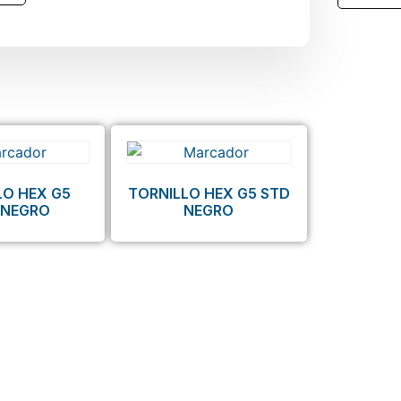
LO HEX G5
TORNILLO HEX G5 STD
 NEGRO
NEGRO