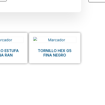
LO ESTUFA
TORNILLO HEX G5
NA RAN
FINA NEGRO