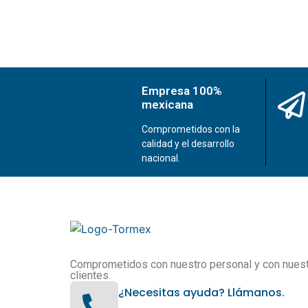
Empresa 100%
mexicana
Comprometidos con la
calidad y el desarrollo
nacional.
Comprometidos con nuestro personal y con nues
clientes.
¿Necesitas ayuda? Llámanos.