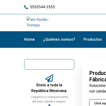
5553544-3535
Home
¿Quiénes somos?
Productos
Produc
Fábric
Envío a toda la
Solucione
República Mexicana.
con calida
Llegamos a cualquier parte
del país, rápido y seguro.
Click aq