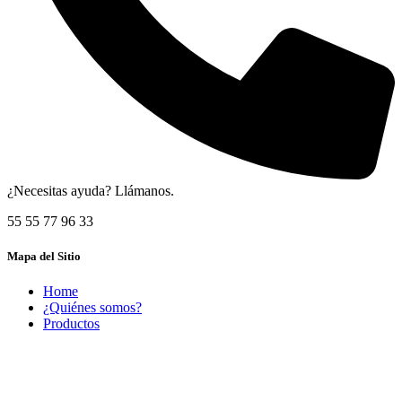
¿Necesitas ayuda? Llámanos.
55 55 77 96 33
Mapa del Sitio
Home
¿Quiénes somos?
Productos