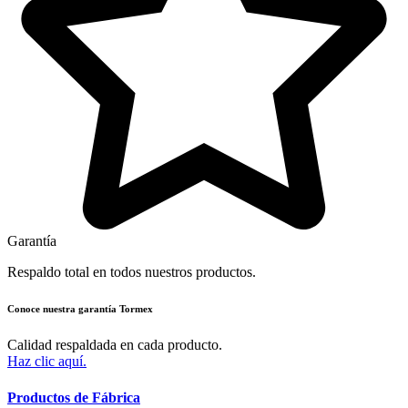
Garantía
Respaldo total en todos nuestros productos.
Conoce nuestra garantía Tormex
Calidad respaldada en cada producto.
Haz clic aquí.
Productos de Fábrica