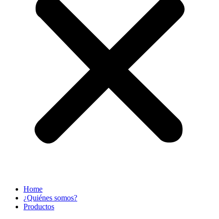
Home
¿Quiénes somos?
Productos