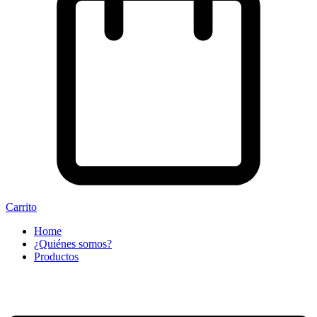
Carrito
Home
¿Quiénes somos?
Productos