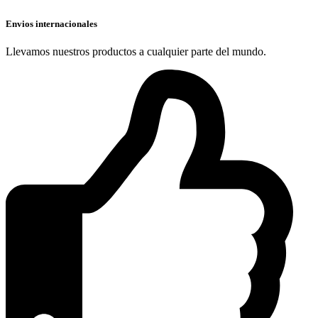
Envios internacionales
Llevamos nuestros productos a cualquier parte del mundo.