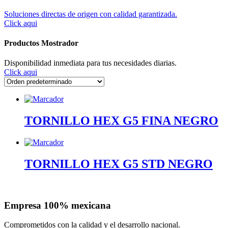
Soluciones directas de origen con calidad garantizada.
Click aqui
Productos Mostrador
Disponibilidad inmediata para tus necesidades diarias.
Click aqui
TORNILLO HEX G5 FINA NEGRO
TORNILLO HEX G5 STD NEGRO
Empresa 100% mexicana
Comprometidos con la calidad y el desarrollo nacional.