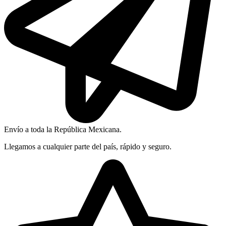
Envío a toda la República Mexicana.
Llegamos a cualquier parte del país, rápido y seguro.