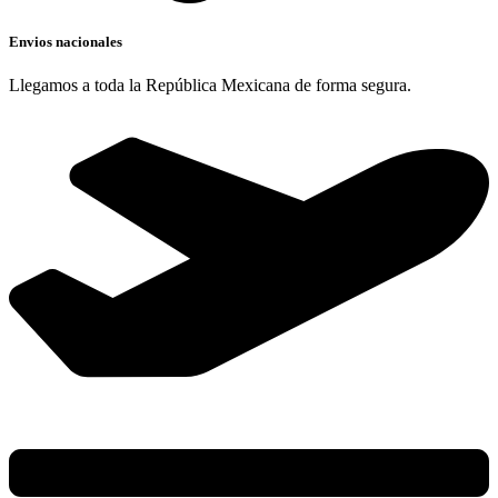
Envios nacionales
Llegamos a toda la República Mexicana de forma segura.