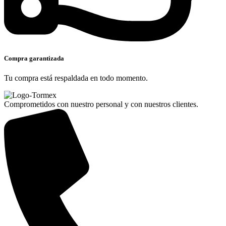
Compra garantizada
Tu compra está respaldada en todo momento.
Comprometidos con nuestro personal y con nuestros clientes.