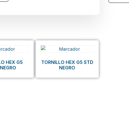
LO HEX G5
TORNILLO HEX G5 STD
 NEGRO
NEGRO