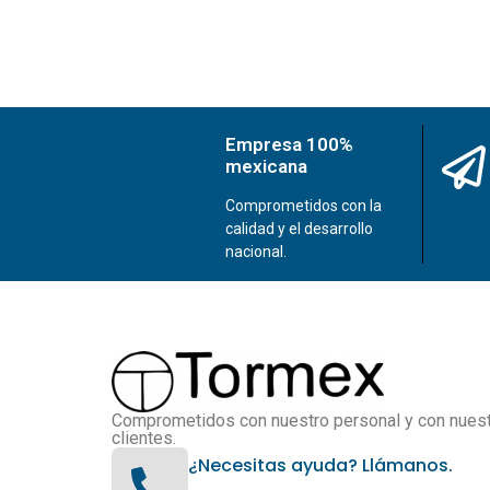
Empresa 100%
mexicana
Comprometidos con la
calidad y el desarrollo
nacional.
Comprometidos con nuestro personal y con nues
clientes.
¿Necesitas ayuda? Llámanos.