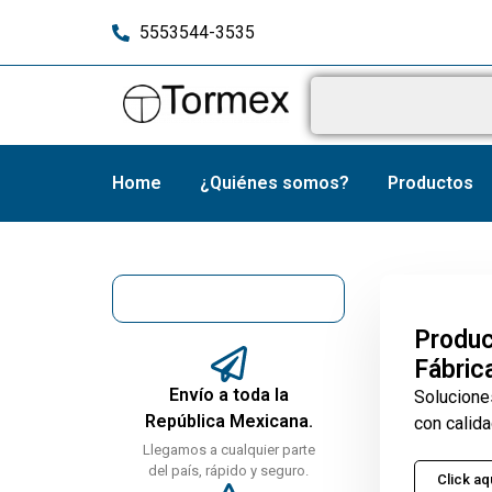
5553544-3535
Home
¿Quiénes somos?
Productos
Produc
Fábric
Envío a toda la
Solucione
República Mexicana.
con calida
Llegamos a cualquier parte
del país, rápido y seguro.
Click aq