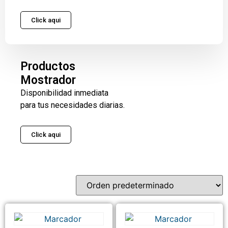
Click aqui
Productos
Mostrador
Disponibilidad inmediata
para tus necesidades diarias.
Click aqui