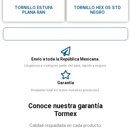
TORNILLO ESTUFA
TORNILLO HEX G5 STD
PLANA RAN
NEGRO
Envío a toda la República Mexicana.
Llegamos a cualquier parte del país, rápido y seguro.
Garantía
Respaldo total en todos nuestros productos.
Conoce nuestra garantía
Tormex
Calidad respaldada en cada producto.