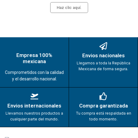
Haz clic aquí.
Empresa 100%
Envios nacionales
mexicana
Llegamos a toda la República
Mexicana de forma segura.
Comprometidos con la calidad
y el desarrollo nacional.
Envios internacionales
Compra garantizada
Llevamos nuestros productos a
Tu compra está respaldada en
cualquier parte del mundo.
todo momento.