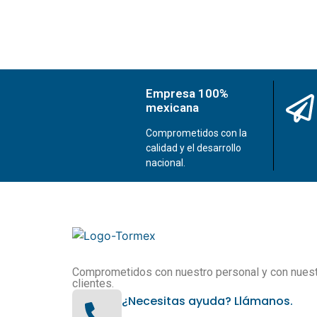
Empresa 100%
mexicana
Comprometidos con la
calidad y el desarrollo
nacional.
Comprometidos con nuestro personal y con nues
clientes.
¿Necesitas ayuda? Llámanos.