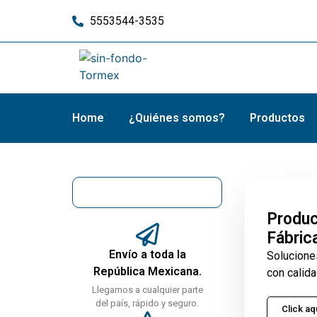
5553544-3535
Home
¿Quiénes somos?
Productos
Produc
Fábric
Envío a toda la
Solucione
República Mexicana.
con calida
Llegamos a cualquier parte
del país, rápido y seguro.
Click aq