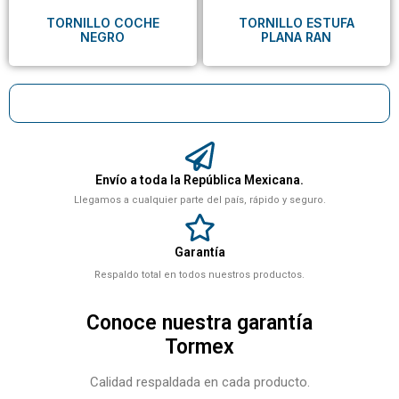
TORNILLO COCHE
TORNILLO ESTUFA
NEGRO
PLANA RAN
Envío a toda la República Mexicana.
Llegamos a cualquier parte del país, rápido y seguro.
Garantía
Respaldo total en todos nuestros productos.
Conoce nuestra garantía
Tormex
Calidad respaldada en cada producto.