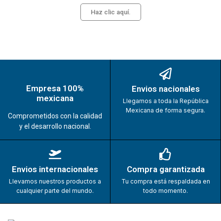
Haz clic aquí.
Empresa 100%
Envios nacionales
mexicana
Llegamos a toda la República
Mexicana de forma segura.
Comprometidos con la calidad
y el desarrollo nacional.
Envios internacionales
Compra garantizada
Llevamos nuestros productos a
Tu compra está respaldada en
cualquier parte del mundo.
todo momento.