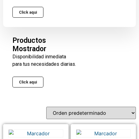
Click aqui
Productos
Mostrador
Disponibilidad inmediata
para tus necesidades diarias.
Click aqui