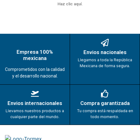
Haz clic aquí.
Empresa 100%
Envios nacionales
mexicana
Llegamos a toda la República
Mexicana de forma segura.
Comprometidos con la calidad
y el desarrollo nacional.
Envios internacionales
Compra garantizada
Llevamos nuestros productos a
Tu compra está respaldada en
cualquier parte del mundo.
todo momento.