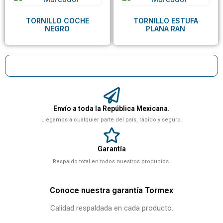
TORNILLO COCHE
TORNILLO ESTUFA
NEGRO
PLANA RAN
Envío a toda la República Mexicana.
Llegamos a cualquier parte del país, rápido y seguro.
Garantía
Respaldo total en todos nuestros productos.
Conoce nuestra garantía Tormex
Calidad respaldada en cada producto.