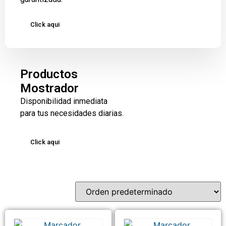
Click aqui
Productos
Mostrador
Disponibilidad inmediata
para tus necesidades diarias.
Click aqui