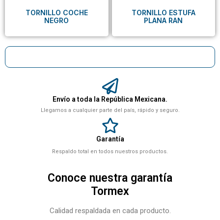
TORNILLO COCHE
TORNILLO ESTUFA
NEGRO
PLANA RAN
Envío a toda la República Mexicana.
Llegamos a cualquier parte del país, rápido y seguro.
Garantía
Respaldo total en todos nuestros productos.
Conoce nuestra garantía
Tormex
Calidad respaldada en cada producto.