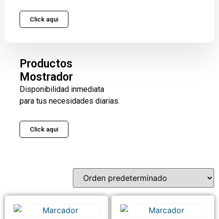
Click aqui
Productos
Mostrador
Disponibilidad inmediata
para tus necesidades diarias.
Click aqui