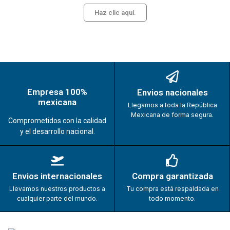
Haz clic aquí.
Empresa 100%
Envios nacionales
mexicana
Llegamos a toda la República
Mexicana de forma segura.
Comprometidos con la calidad
y el desarrollo nacional.
Envios internacionales
Compra garantizada
Llevamos nuestros productos a
Tu compra está respaldada en
cualquier parte del mundo.
todo momento.