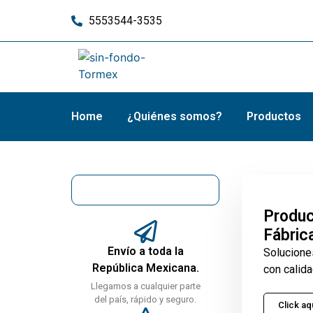
5553544-3535
Home
¿Quiénes somos?
Productos
Produc
Fábric
Envío a toda la
Solucione
República Mexicana.
con calida
Llegamos a cualquier parte
del país, rápido y seguro.
Click aq