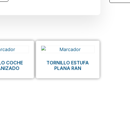
LO COCHE
TORNILLO ESTUFA
ANIZADO
PLANA RAN