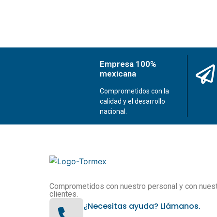
Empresa 100%
mexicana
Comprometidos con la
calidad y el desarrollo
nacional.
Comprometidos con nuestro personal y con nues
clientes.
¿Necesitas ayuda? Llámanos.