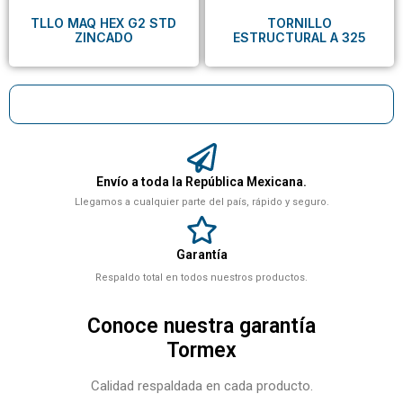
TLLO MAQ HEX G2 STD
TORNILLO
ZINCADO
ESTRUCTURAL A 325
Envío a toda la República Mexicana.
Llegamos a cualquier parte del país, rápido y seguro.
Garantía
Respaldo total en todos nuestros productos.
Conoce nuestra garantía
Tormex
Calidad respaldada en cada producto.