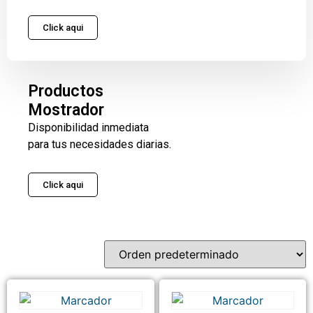
Click aqui
Productos
Mostrador
Disponibilidad inmediata
para tus necesidades diarias.
Click aqui