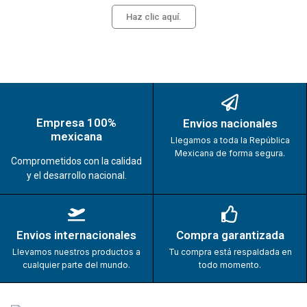
Haz clic aquí.
Empresa 100%
Envios nacionales
mexicana
Llegamos a toda la República
Mexicana de forma segura.
Comprometidos con la calidad
y el desarrollo nacional.
Envios internacionales
Compra garantizada
Llevamos nuestros productos a
Tu compra está respaldada en
cualquier parte del mundo.
todo momento.