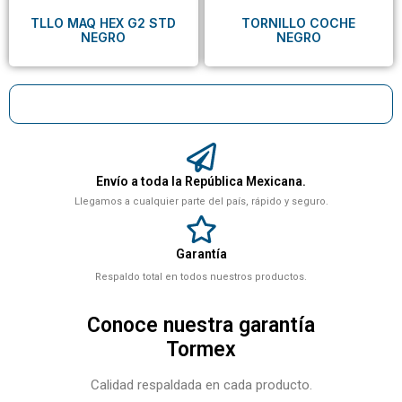
TLLO MAQ HEX G2 STD
TORNILLO COCHE
NEGRO
NEGRO
Envío a toda la República Mexicana.
Llegamos a cualquier parte del país, rápido y seguro.
Garantía
Respaldo total en todos nuestros productos.
Conoce nuestra garantía
Tormex
Calidad respaldada en cada producto.