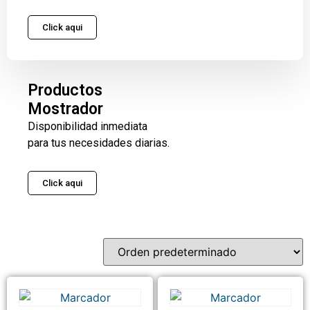
Click aqui
Productos
Mostrador
Disponibilidad inmediata
para tus necesidades diarias.
Click aqui