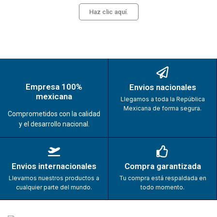
Haz clic aquí.
Empresa 100%
Envios nacionales
mexicana
Llegamos a toda la República
Mexicana de forma segura.
Comprometidos con la calidad
y el desarrollo nacional.
Envios internacionales
Compra garantizada
Llevamos nuestros productos a
Tu compra está respaldada en
cualquier parte del mundo.
todo momento.