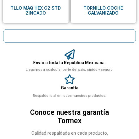
TLLO MAQ HEX G2 STD
TORNILLO COCHE
ZINCADO
GALVANIZADO
Envío a toda la República Mexicana.
Llegamos a cualquier parte del país, rápido y seguro.
Garantía
Respaldo total en todos nuestros productos.
Conoce nuestra garantía
Tormex
Calidad respaldada en cada producto.