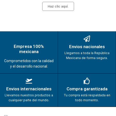
Haz clic aquí.
Empresa 100%
Envios nacionales
mexicana
Llegamos a toda la República
Mexicana de forma segura.
Comprometidos con la calidad
y el desarrollo nacional.
Envios internacionales
Compra garantizada
Llevamos nuestros productos a
Tu compra está respaldada en
cualquier parte del mundo.
todo momento.