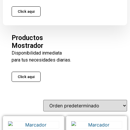
Click aqui
Productos
Mostrador
Disponibilidad inmediata
para tus necesidades diarias.
Click aqui