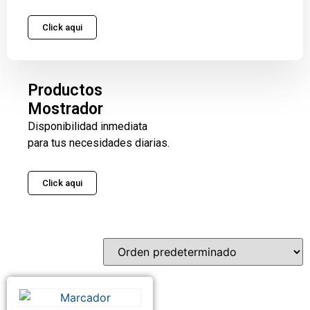
Click aqui
Productos
Mostrador
Disponibilidad inmediata
para tus necesidades diarias.
Click aqui