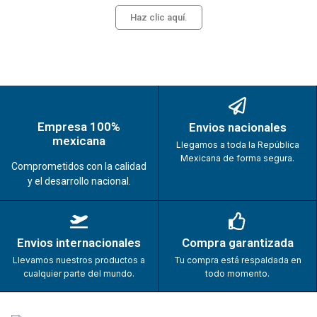
Haz clic aquí.
Empresa 100%
Envios nacionales
mexicana
Llegamos a toda la República
Mexicana de forma segura.
Comprometidos con la calidad
y el desarrollo nacional.
Envios internacionales
Compra garantizada
Llevamos nuestros productos a
Tu compra está respaldada en
cualquier parte del mundo.
todo momento.