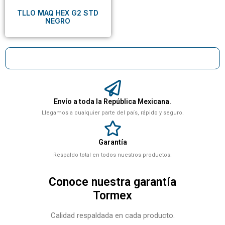
TLLO MAQ HEX G2 STD
NEGRO
Envío a toda la República Mexicana.
Llegamos a cualquier parte del país, rápido y seguro.
Garantía
Respaldo total en todos nuestros productos.
Conoce nuestra garantía
Tormex
Calidad respaldada en cada producto.