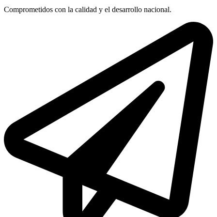
Comprometidos con la calidad y el desarrollo nacional.