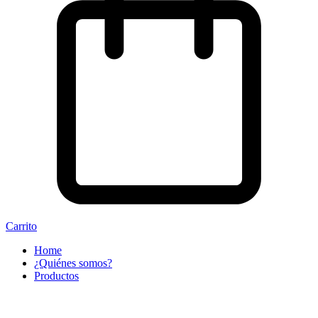
Carrito
Home
¿Quiénes somos?
Productos