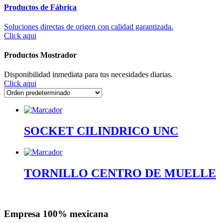
Productos de Fábrica
Soluciones directas de origen con calidad garantizada.
Click aqui
Productos Mostrador
Disponibilidad inmediata para tus necesidades diarias.
Click aqui
SOCKET CILINDRICO UNC
TORNILLO CENTRO DE MUELLE
Empresa 100% mexicana