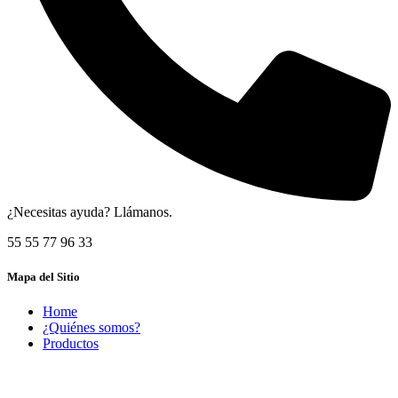
¿Necesitas ayuda? Llámanos.
55 55 77 96 33
Mapa del Sitio
Home
¿Quiénes somos?
Productos