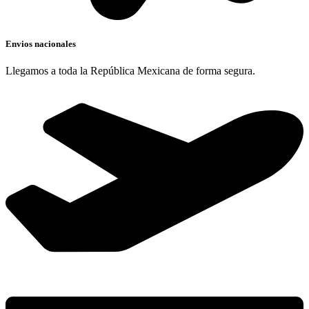
Envios nacionales
Llegamos a toda la República Mexicana de forma segura.