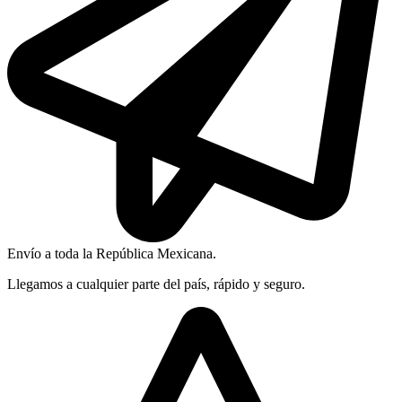
Envío a toda la República Mexicana.
Llegamos a cualquier parte del país, rápido y seguro.