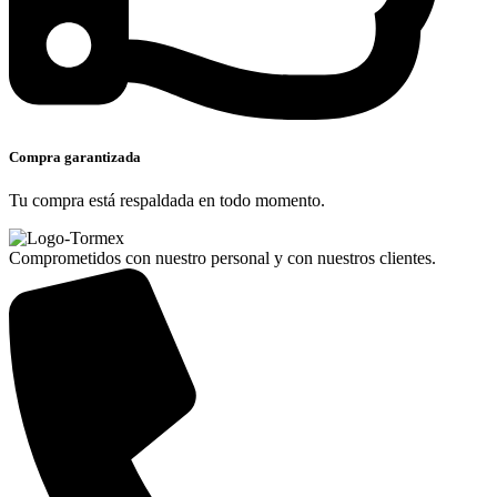
Compra garantizada
Tu compra está respaldada en todo momento.
Comprometidos con nuestro personal y con nuestros clientes.