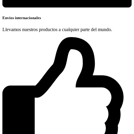
Envios internacionales
Llevamos nuestros productos a cualquier parte del mundo.