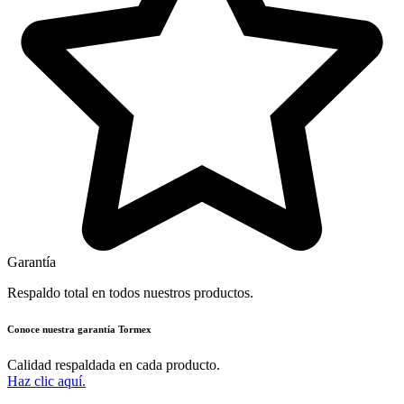
Garantía
Respaldo total en todos nuestros productos.
Conoce nuestra garantía Tormex
Calidad respaldada en cada producto.
Haz clic aquí.