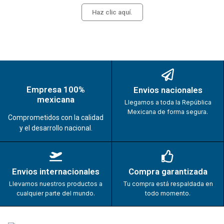
Haz clic aquí.
Empresa 100%
Envios nacionales
mexicana
Llegamos a toda la República
Mexicana de forma segura.
Comprometidos con la calidad
y el desarrollo nacional.
Envios internacionales
Compra garantizada
Llevamos nuestros productos a
Tu compra está respaldada en
cualquier parte del mundo.
todo momento.