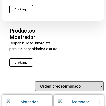
Click aqui
Productos
Mostrador
Disponibilidad inmediata
para tus necesidades diarias.
Click aqui