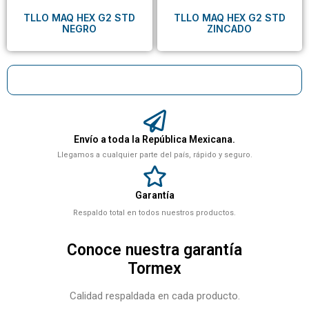
TLLO MAQ HEX G2 STD
TLLO MAQ HEX G2 STD
NEGRO
ZINCADO
Envío a toda la República Mexicana.
Llegamos a cualquier parte del país, rápido y seguro.
Garantía
Respaldo total en todos nuestros productos.
Conoce nuestra garantía
Tormex
Calidad respaldada en cada producto.