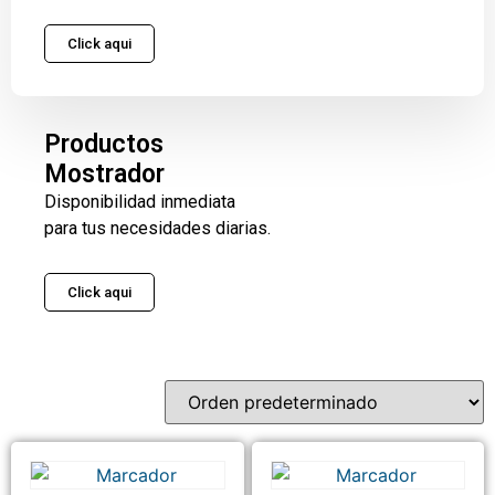
Click aqui
Productos
Mostrador
Disponibilidad inmediata
para tus necesidades diarias.
Click aqui