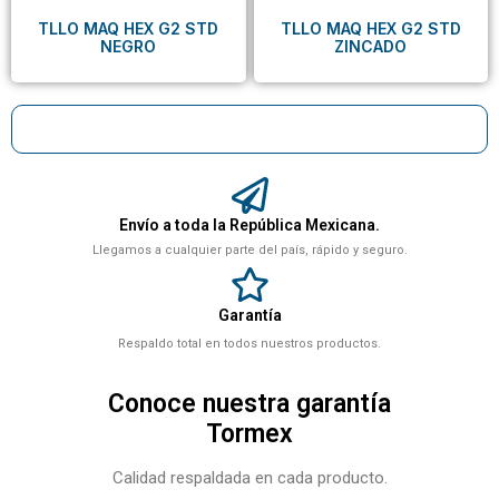
TLLO MAQ HEX G2 STD
TLLO MAQ HEX G2 STD
NEGRO
ZINCADO
Envío a toda la República Mexicana.
Llegamos a cualquier parte del país, rápido y seguro.
Garantía
Respaldo total en todos nuestros productos.
Conoce nuestra garantía
Tormex
Calidad respaldada en cada producto.