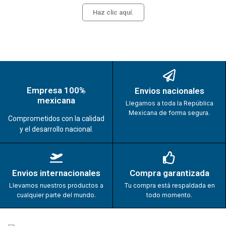
Haz clic aquí.
Empresa 100%
Envios nacionales
mexicana
Llegamos a toda la República
Mexicana de forma segura.
Comprometidos con la calidad
y el desarrollo nacional.
Envios internacionales
Compra garantizada
Llevamos nuestros productos a
Tu compra está respaldada en
cualquier parte del mundo.
todo momento.