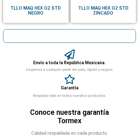
TLLO MAQ HEX G2 STD
TLLO MAQ HEX G2 STD
NEGRO
ZINCADO
Envío a toda la República Mexicana.
Llegamos a cualquier parte del país, rápido y seguro.
Garantía
Respaldo total en todos nuestros productos.
Conoce nuestra garantía
Tormex
Calidad respaldada en cada producto.