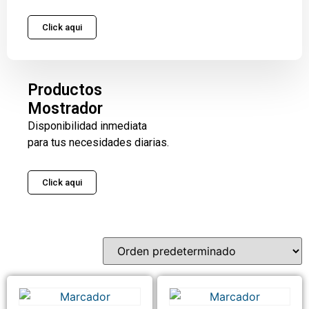
Click aqui
Productos
Mostrador
Disponibilidad inmediata
para tus necesidades diarias.
Click aqui