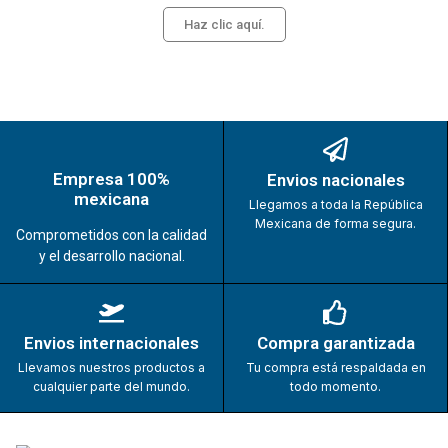
Haz clic aquí.
Empresa 100%
Envios nacionales
mexicana
Llegamos a toda la República
Mexicana de forma segura.
Comprometidos con la calidad
y el desarrollo nacional.
Envios internacionales
Compra garantizada
Llevamos nuestros productos a
Tu compra está respaldada en
cualquier parte del mundo.
todo momento.