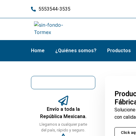
5553544-3535
Home
¿Quiénes somos?
Productos
Produc
Fábric
Envío a toda la
Solucione
República Mexicana.
con calida
Llegamos a cualquier parte
del país, rápido y seguro.
Click aq