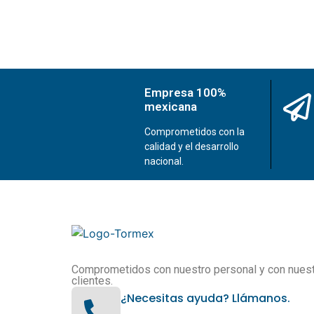
Empresa 100%
mexicana
Comprometidos con la
calidad y el desarrollo
nacional.
Comprometidos con nuestro personal y con nues
clientes.
¿Necesitas ayuda? Llámanos.