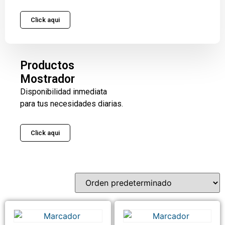
Click aqui
Productos
Mostrador
Disponibilidad inmediata
para tus necesidades diarias.
Click aqui