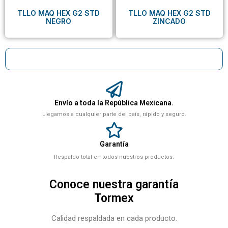
TLLO MAQ HEX G2 STD
TLLO MAQ HEX G2 STD
NEGRO
ZINCADO
Envío a toda la República Mexicana.
Llegamos a cualquier parte del país, rápido y seguro.
Garantía
Respaldo total en todos nuestros productos.
Conoce nuestra garantía
Tormex
Calidad respaldada en cada producto.