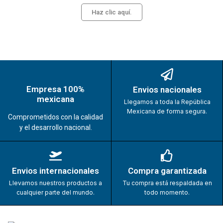
Haz clic aquí.
Empresa 100%
Envios nacionales
mexicana
Llegamos a toda la República
Mexicana de forma segura.
Comprometidos con la calidad
y el desarrollo nacional.
Envios internacionales
Compra garantizada
Llevamos nuestros productos a
Tu compra está respaldada en
cualquier parte del mundo.
todo momento.