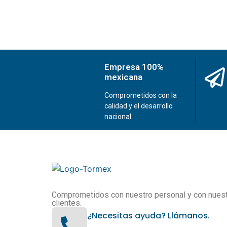
Empresa 100%
mexicana
Comprometidos con la
calidad y el desarrollo
nacional.
Comprometidos con nuestro personal y con nues
clientes.
¿Necesitas ayuda? Llámanos.