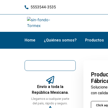
5553544-3535
Home
¿Quiénes somos?
Productos
Produc
Fábric
Envío a toda la
Solucione
República Mexicana.
con calida
Llegamos a cualquier parte
del país, rápido y seguro.
Click aq