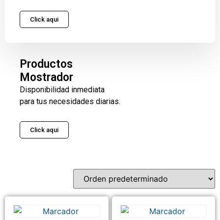
Click aqui
Productos
Mostrador
Disponibilidad inmediata
para tus necesidades diarias.
Click aqui