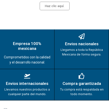
Haz clic aquí.
Empresa 100%
Envios nacionales
mexicana
Llegamos a toda la República
Mexicana de forma segura.
Comprometidos con la calidad
y el desarrollo nacional.
Envios internacionales
Compra garantizada
Llevamos nuestros productos a
Tu compra está respaldada en
cualquier parte del mundo.
todo momento.