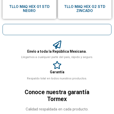
TLLO MAQ HEX G1 STD
TLLO MAQ HEX G2 STD
NEGRO
ZINCADO
Envío a toda la República Mexicana.
Llegamos a cualquier parte del país, rápido y seguro.
Garantía
Respaldo total en todos nuestros productos.
Conoce nuestra garantía
Tormex
Calidad respaldada en cada producto.