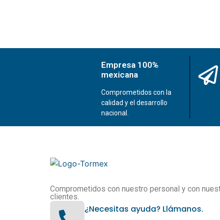
Empresa 100%
mexicana
Comprometidos con la
calidad y el desarrollo
nacional.
Comprometidos con nuestro personal y con nues
clientes.
¿Necesitas ayuda? Llámanos.