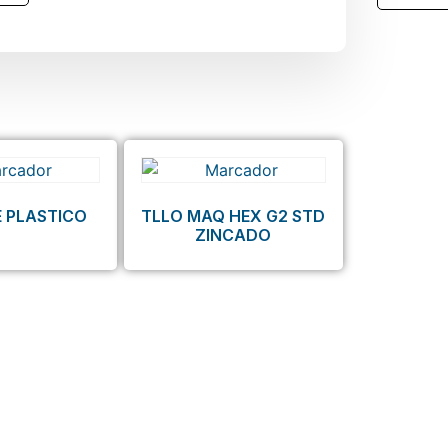
 PLASTICO
TLLO MAQ HEX G2 STD
ZINCADO