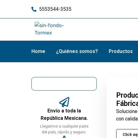
5553544-3535
Home
¿Quiénes somos?
Productos
Produc
Fábric
Envío a toda la
Solucione
República Mexicana.
con calida
Llegamos a cualquier parte
del país, rápido y seguro.
Click aq