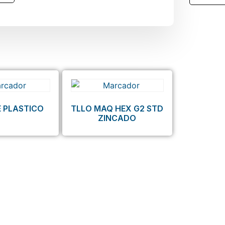
 PLASTICO
TLLO MAQ HEX G2 STD
ZINCADO