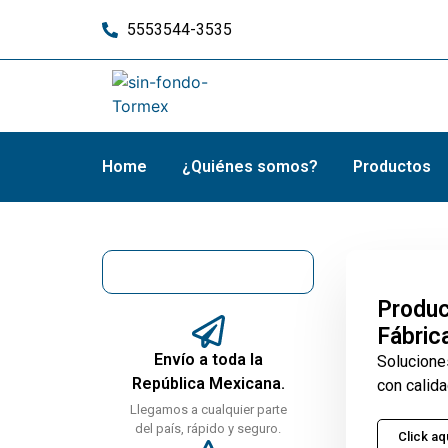
5553544-3535
Home
¿Quiénes somos?
Productos
Produc
Fábric
Envío a toda la
Solucione
República Mexicana.
con calida
Llegamos a cualquier parte
del país, rápido y seguro.
Click aq