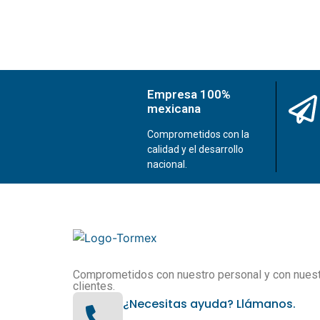
Empresa 100%
mexicana
Comprometidos con la
calidad y el desarrollo
nacional.
Comprometidos con nuestro personal y con nues
clientes.
¿Necesitas ayuda? Llámanos.