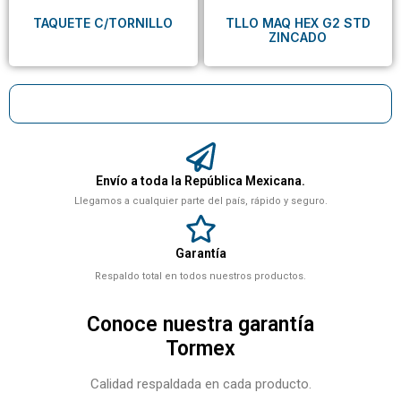
TAQUETE C/TORNILLO
TLLO MAQ HEX G2 STD
ZINCADO
Envío a toda la República Mexicana.
Llegamos a cualquier parte del país, rápido y seguro.
Garantía
Respaldo total en todos nuestros productos.
Conoce nuestra garantía
Tormex
Calidad respaldada en cada producto.