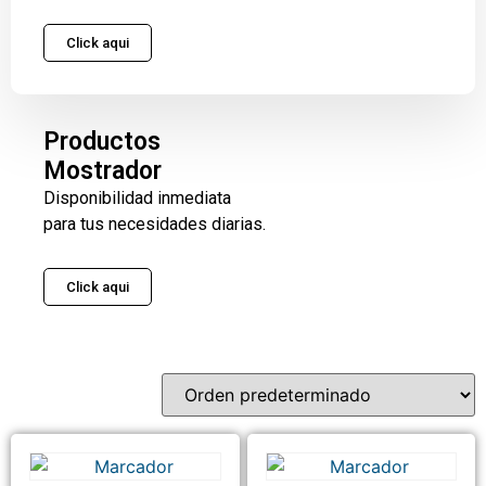
Click aqui
Productos
Mostrador
Disponibilidad inmediata
para tus necesidades diarias.
Click aqui