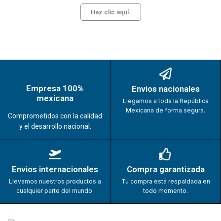
Haz clic aquí.
Empresa 100%
Envios nacionales
mexicana
Llegamos a toda la República
Mexicana de forma segura.
Comprometidos con la calidad
y el desarrollo nacional.
Envios internacionales
Compra garantizada
Llevamos nuestros productos a
Tu compra está respaldada en
cualquier parte del mundo.
todo momento.