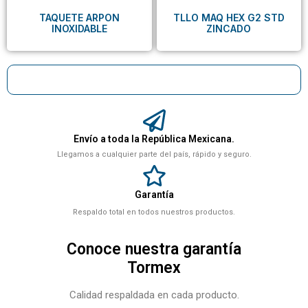
TAQUETE ARPON
TLLO MAQ HEX G2 STD
INOXIDABLE
ZINCADO
Envío a toda la República Mexicana.
Llegamos a cualquier parte del país, rápido y seguro.
Garantía
Respaldo total en todos nuestros productos.
Conoce nuestra garantía
Tormex
Calidad respaldada en cada producto.