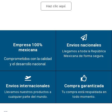
Haz clic aquí.
Empresa 100%
Envios nacionales
mexicana
Llegamos a toda la República
Mexicana de forma segura.
Comprometidos con la calidad
y el desarrollo nacional.
Envios internacionales
Compra garantizada
Llevamos nuestros productos a
Tu compra está respaldada en
cualquier parte del mundo.
todo momento.