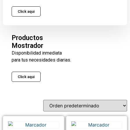
Click aqui
Productos
Mostrador
Disponibilidad inmediata
para tus necesidades diarias.
Click aqui