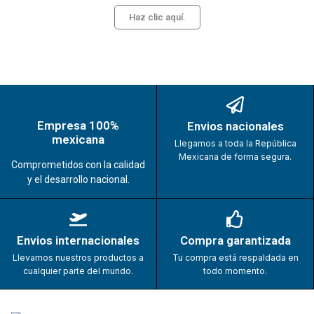
Haz clic aquí.
Empresa 100%
Envios nacionales
mexicana
Llegamos a toda la República
Mexicana de forma segura.
Comprometidos con la calidad
y el desarrollo nacional.
Envios internacionales
Compra garantizada
Llevamos nuestros productos a
Tu compra está respaldada en
cualquier parte del mundo.
todo momento.