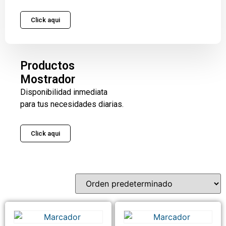
Click aqui
Productos
Mostrador
Disponibilidad inmediata
para tus necesidades diarias.
Click aqui