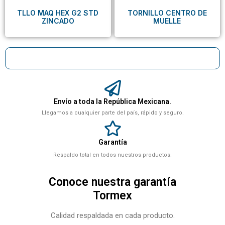
TLLO MAQ HEX G2 STD
TORNILLO CENTRO DE
ZINCADO
MUELLE
Envío a toda la República Mexicana.
Llegamos a cualquier parte del país, rápido y seguro.
Garantía
Respaldo total en todos nuestros productos.
Conoce nuestra garantía
Tormex
Calidad respaldada en cada producto.