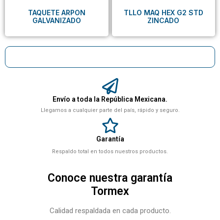
TAQUETE ARPON
TLLO MAQ HEX G2 STD
GALVANIZADO
ZINCADO
Envío a toda la República Mexicana.
Llegamos a cualquier parte del país, rápido y seguro.
Garantía
Respaldo total en todos nuestros productos.
Conoce nuestra garantía
Tormex
Calidad respaldada en cada producto.