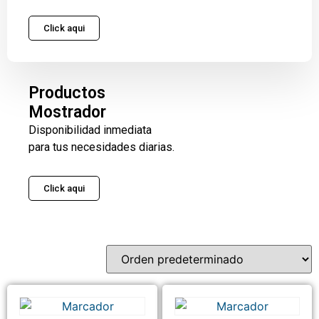
Click aqui
Productos
Mostrador
Disponibilidad inmediata
para tus necesidades diarias.
Click aqui