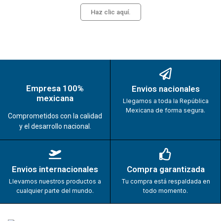
Haz clic aquí.
Empresa 100%
Envios nacionales
mexicana
Llegamos a toda la República
Mexicana de forma segura.
Comprometidos con la calidad
y el desarrollo nacional.
Envios internacionales
Compra garantizada
Llevamos nuestros productos a
Tu compra está respaldada en
cualquier parte del mundo.
todo momento.