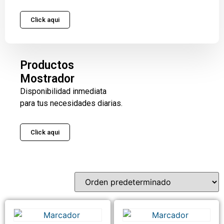
Click aqui
Productos
Mostrador
Disponibilidad inmediata
para tus necesidades diarias.
Click aqui