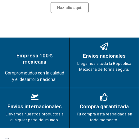
Haz clic aquí.
Empresa 100%
Envios nacionales
mexicana
Llegamos a toda la República
Mexicana de forma segura.
Comprometidos con la calidad
y el desarrollo nacional.
Envios internacionales
Compra garantizada
Llevamos nuestros productos a
Tu compra está respaldada en
cualquier parte del mundo.
todo momento.