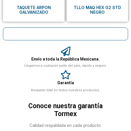
TAQUETE ARPON
TLLO MAQ HEX G2 STD
GALVANIZADO
NEGRO
Envío a toda la República Mexicana.
Llegamos a cualquier parte del país, rápido y seguro.
Garantía
Respaldo total en todos nuestros productos.
Conoce nuestra garantía
Tormex
Calidad respaldada en cada producto.