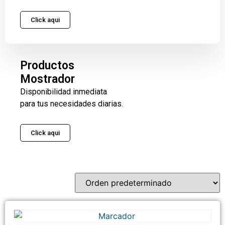
Click aqui
Productos
Mostrador
Disponibilidad inmediata
para tus necesidades diarias.
Click aqui