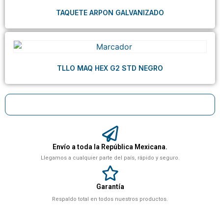
TAQUETE ARPON GALVANIZADO
TLLO MAQ HEX G2 STD NEGRO
Envío a toda la República Mexicana.
Llegamos a cualquier parte del país, rápido y seguro.
Garantía
Respaldo total en todos nuestros productos.