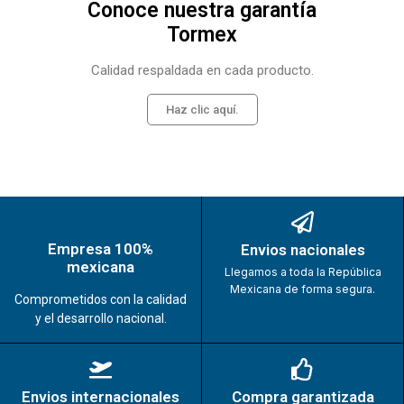
Conoce nuestra garantía
Tormex
Calidad respaldada en cada producto.
Haz clic aquí.
Empresa 100%
Envios nacionales
mexicana
Llegamos a toda la República
Mexicana de forma segura.
Comprometidos con la calidad
y el desarrollo nacional.
Envios internacionales
Compra garantizada