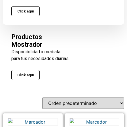
Click aqui
Productos
Mostrador
Disponibilidad inmediata
para tus necesidades diarias.
Click aqui