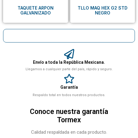
TAQUETE ARPON
TLLO MAQ HEX G2 STD
GALVANIZADO
NEGRO
Envío a toda la República Mexicana.
Llegamos a cualquier parte del país, rápido y seguro.
Garantía
Respaldo total en todos nuestros productos.
Conoce nuestra garantía
Tormex
Calidad respaldada en cada producto.