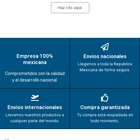
Haz clic aquí.
Empresa 100%
Envios nacionales
mexicana
Llegamos a toda la República
Mexicana de forma segura.
Comprometidos con la calidad
y el desarrollo nacional.
Envios internacionales
Compra garantizada
Llevamos nuestros productos a
Tu compra está respaldada en
cualquier parte del mundo.
todo momento.